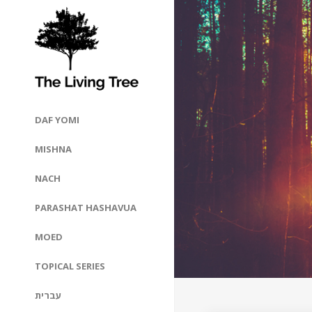
DAF YOMI
MISHNA
NACH
PARASHAT HASHAVUA
MOED
TOPICAL SERIES
עברית