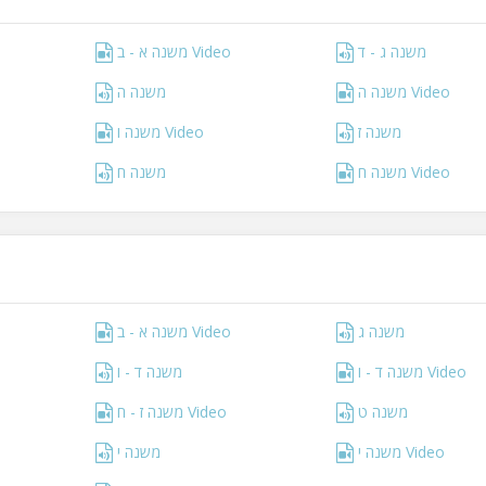
משנה ג - ד
משנה א - ב Video
משנה ה Video
משנה ה
משנה ז
משנה ו Video
משנה ח Video
משנה ח
משנה ג
משנה א - ב Video
משנה ד - ו Video
משנה ד - ו
משנה ט
משנה ז - ח Video
משנה י Video
משנה י