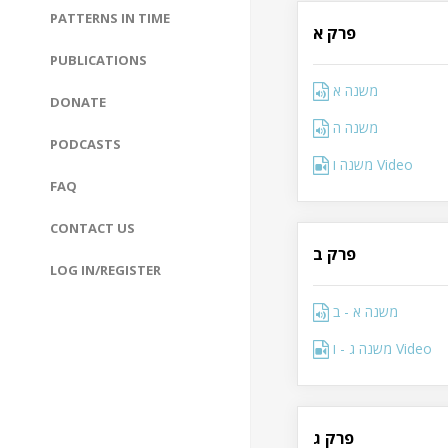
PATTERNS IN TIME
פרק א
PUBLICATIONS
משנה א
DONATE
משנה ה
PODCASTS
משנה ו Video
FAQ
CONTACT US
פרק ב
LOG IN/REGISTER
משנה א - ב
משנה ג - ו Video
פרק ג