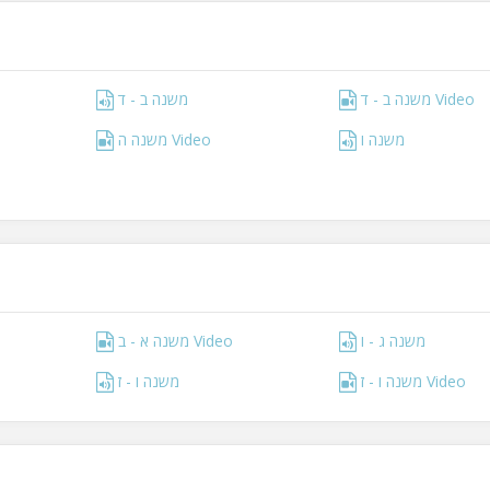
משנה ב - ד Video
משנה ב - ד
משנה ו
משנה ה Video
משנה ג - ו
משנה א - ב Video
משנה ו - ז Video
משנה ו - ז