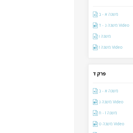
משנה א - ב
משנה ג - ד Video
משנה ו
משנה ז Video
פרק ד
משנה א - ב
משנה ג Video
משנה ז - ח
משנה ט Video