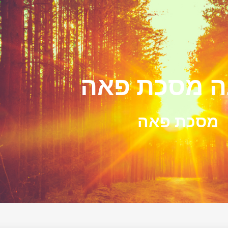
 מסכת פאה
מסכת פאה